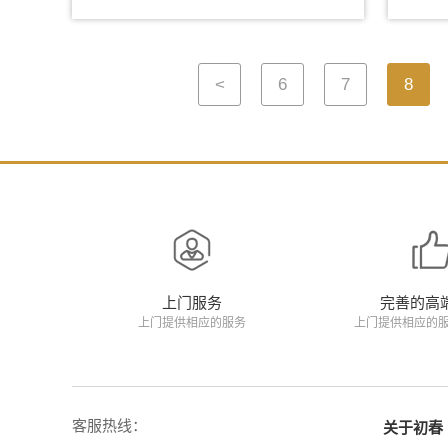
<
6
7
8
上门服务
完善的高
上门提供相应的服务
上门提供相应的
客服热线：
关于初春