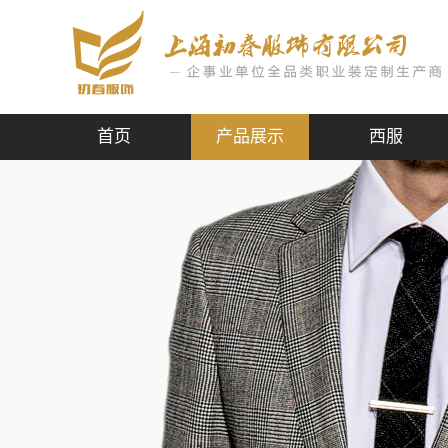
首页
产品展示
西服