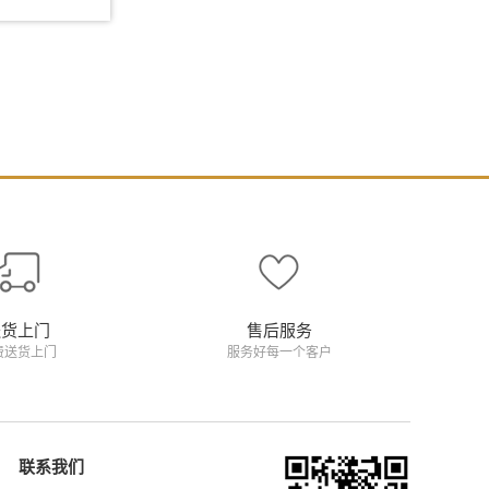
送货上门
售后服务
费送货上门
服务好每一个客户
联系我们