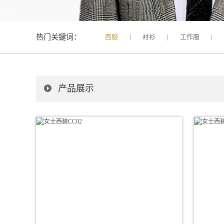
热门关键词：
西服
|
衬衫
|
工作服
|
产品展示