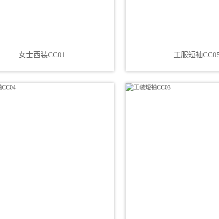
女士西装CC01
工服短袖CC0