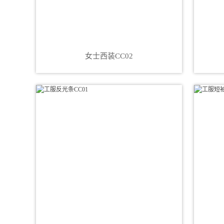
女士西装CC02