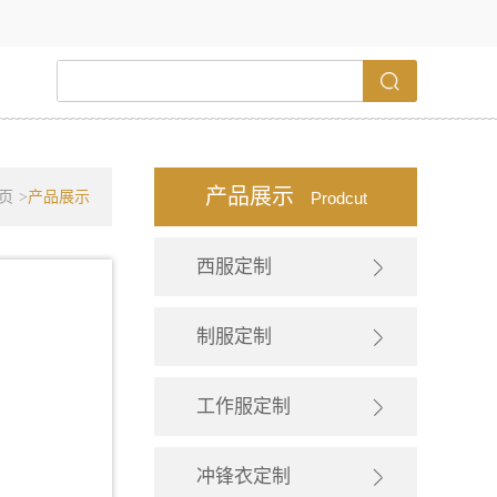
产品展示
页
>
产品展示
Prodcut
西服定制
制服定制
工作服定制
冲锋衣定制